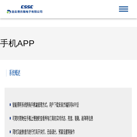
世界杯官网线上平台_世界杯(中国)
手机APP