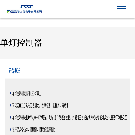
世界杯官网线上平台_世界杯(中国)
单灯控制器