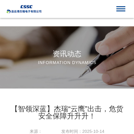
世界杯官网线上平台_世界杯(中国)
资讯动态
INFORMATION DYNAMICS
【智领深蓝】杰瑞“云鹰”出击，危货
安全保障升升升！
来源：
发布时间：2025-10-14