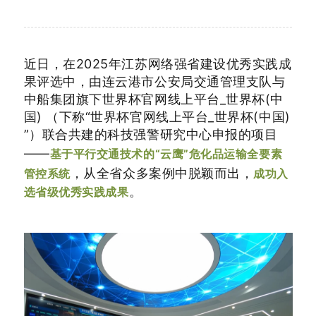
近日，在2025年江苏网络强省建设优秀实践成
果评选中，由连云港市公安局交通管理支队与
中船集团旗下世界杯官网线上平台_世界杯(中
国) （下称“世界杯官网线上平台_世界杯(中国)
”）联合共建的科技强警研究中心申报的项目
——
基于平行交通技术的“云鹰”危化品运输全要素
，从全省众多案例中脱颖而出，
管控系统
成功入
。
选省级优秀实践成果