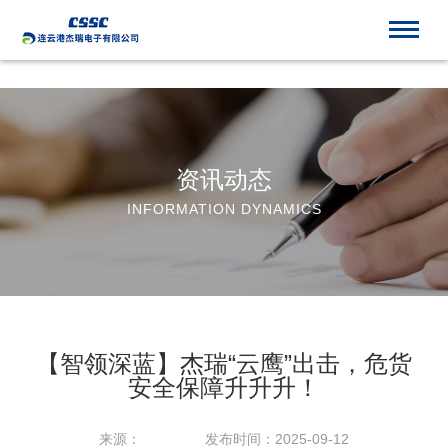
世界杯官网线上平台_世界杯(中国)
资讯动态
INFORMATION DYNAMICS
【智领深蓝】杰瑞“云鹰”出击，危货
安全保障升升升！
来源：
发布时间：2025-09-12