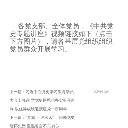
各党支部、全体党员，《中共党
史专题讲座》视频链接如下（点击
下方图片），请各基层党组织组织
党员群众开展学习。
返回列表
上一篇：习近平在党史学习教育动员
大会上强调 学党史悟思想办实事开新
局 以优异成绩迎接建党一百周年
下一篇：“党旗下 许承诺” —回顾党史
缅怀先烈 重温誓言不忘初心