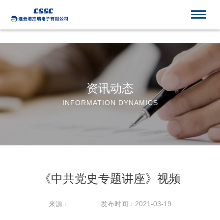
世界杯官网线上平台_世界杯(中国)
资讯动态
INFORMATION DYNAMICS
《中共党史专题讲座》视频
来源：
发布时间：2021-03-19