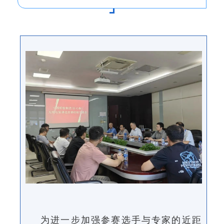
为进一步加强参赛选手与专家的近距