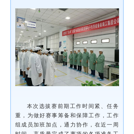
本次选拔赛前期工作时间紧、任务
重，为做好赛事筹备和保障工作，工作
组成员加班加点，通力协作，在近一周
时间，高质量完成了赛项的各项准备工