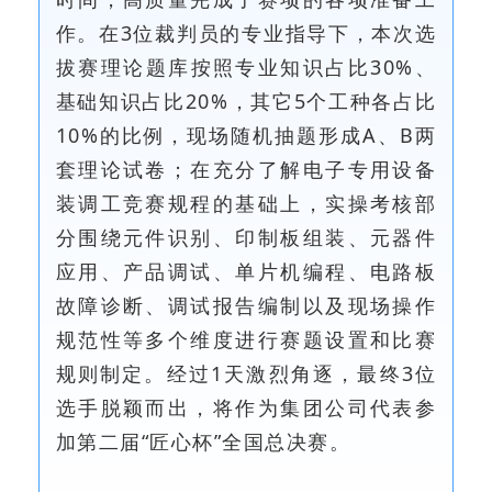
作。在3位裁判员的专业指导下，本次选
拔赛理论题库按照专业知识占比30%、
基础知识占比20%，其它5个工种各占比
10%的比例，现场随机抽题形成A、B两
套理论试卷；在充分了解电子专用设备
装调工竞赛规程的基础上，实操考核部
分围绕元件识别、印制板组装、元器件
应用、产品调试、单片机编程、电路板
故障诊断、调试报告编制以及现场操作
规范性等多个维度进行赛题设置和比赛
规则制定。经过1天激烈角逐，最终3位
选手脱颖而出，将作为集团公司代表参
加第二届“匠心杯”全国总决赛。