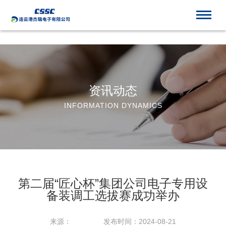
世界杯官网线上平台_世界杯(中国)
资讯动态
INFORMATION DYNAMICS
第二届“匠心杯”集团公司电子专用设
备装调工选拔赛成功举办
来源：
发布时间：2024-08-21