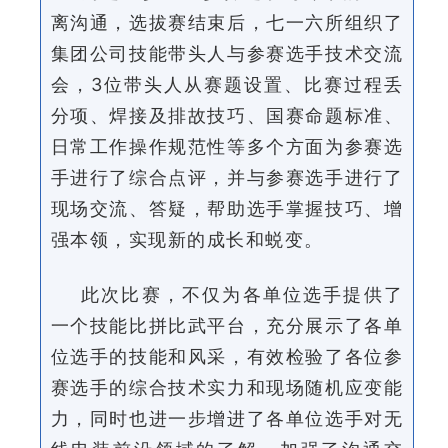
离沟通，选拔赛结束后，七一六所组织了
集团公司技能带头人与参赛选手技术交流
会，3位带头人从赛题设置、比赛过程丢
分项、焊接及排故技巧、国赛命题标准、
日常工作操作规范性等多个方面为参赛选
手进行了综合点评，并与参赛选手进行了
现场交流、答疑，帮助选手掌握技巧、增
强本领，实现新的成长和蜕变。
此次比赛，不仅为各单位选手提供了
一个技能比拼比武平台，充分展示了各单
位选手的技能和风采，有效检验了各位参
赛选手的综合技术实力和现场随机应变能
力，同时也进一步增进了各单位选手对无