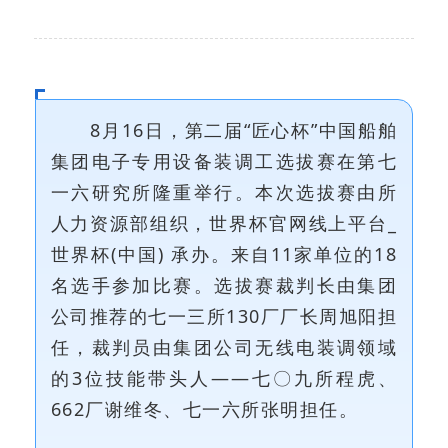
8月16日，第二届“匠心杯”中国船舶
集团电子专用设备装调工选拔赛在第七
一六研究所隆重举行。本次选拔赛由所
人力资源部组织，世界杯官网线上平台_
世界杯(中国) 承办。来自11家单位的18
名选手参加比赛。选拔赛裁判长由集团
公司推荐的七一三所130厂厂长周旭阳担
任，裁判员由集团公司无线电装调领域
的3位技能带头人——七〇九所程虎、
662厂谢维冬、七一六所张明担任。