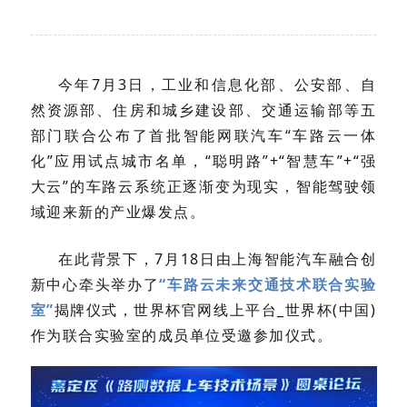
今年7月3日，工业和信息化部、公安部、自
然资源部、住房和城乡建设部、交通运输部等五
部门联合公布了首批智能网联汽车“车路云一体
化”应用试点城市名单，“聪明路”+“智慧车”+“强
大云”的车路云系统正逐渐变为现实，智能驾驶领
域迎来新的产业爆发点
。
在此背景下，7月18日由上海智能汽车融合创
新中心牵头举办了
“
车路云未来交通技术联合实验
室
”
揭牌仪式，世界杯官网线上平台_世界杯(中国)
作为联合实验室的成员单位受邀参加仪式。